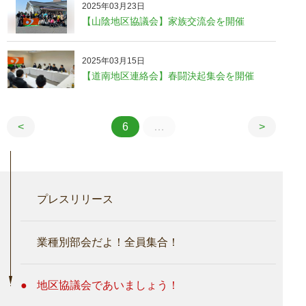
2025年03月23日
【山陰地区協議会】家族交流会を開催
2025年03月15日
【道南地区連絡会】春闘決起集会を開催
<
6
…
>
プレスリリース
業種別部会だよ！全員集合！
地区協議会であいましょう！