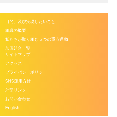
目的、及び実現したいこと
組織の概要
私たちが取り組む５つの重点運動
加盟組合一覧
サイトマップ
アクセス
プライバシーポリシー
SNS運用方針
外部リンク
お問い合わせ
English