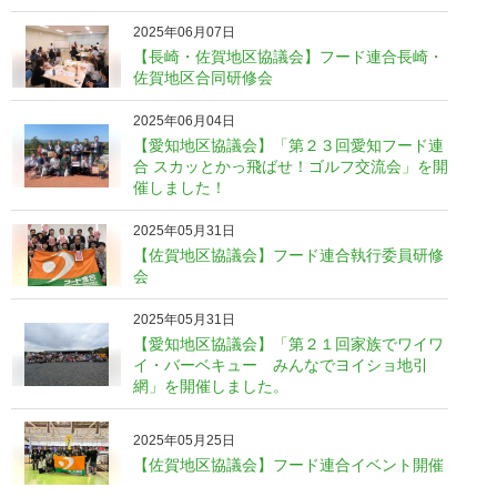
2025年06月07日
【長崎・佐賀地区協議会】フード連合長崎・
佐賀地区合同研修会
2025年06月04日
【愛知地区協議会】「第２３回愛知フード連
合 スカッとかっ飛ばせ！ゴルフ交流会」を開
催しました！
2025年05月31日
【佐賀地区協議会】フード連合執行委員研修
会
2025年05月31日
【愛知地区協議会】「第２１回家族でワイワ
イ・バーベキュー みんなでヨイショ地引
網」を開催しました。
2025年05月25日
【佐賀地区協議会】フード連合イベント開催