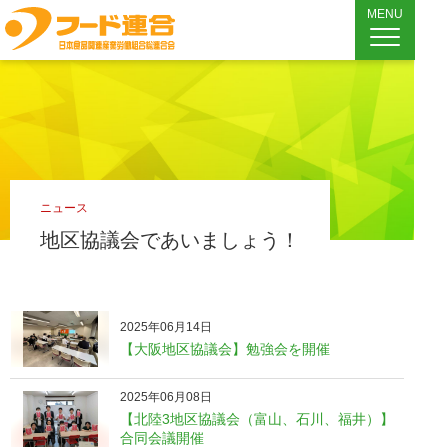
MENU
ニュース
地区協議会であいましょう！
2025年06月14日
【大阪地区協議会】勉強会を開催
2025年06月08日
【北陸3地区協議会（富山、石川、福井）】
合同会議開催