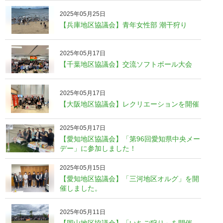
2025年05月25日
【兵庫地区協議会】青年女性部 潮干狩り
2025年05月17日
【千葉地区協議会】交流ソフトボール大会
2025年05月17日
【大阪地区協議会】レクリエーションを開催
2025年05月17日
【愛知地区協議会】「第96回愛知県中央メー
デー」に参加しました！
2025年05月15日
【愛知地区協議会】「三河地区オルグ」を開
催しました。
2025年05月11日
【岡山地区協議会】「いちご狩り」を開催