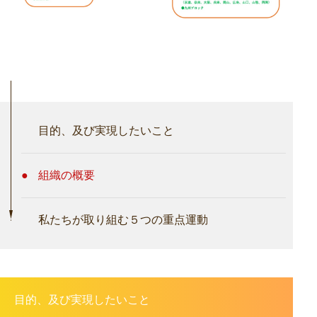
目的、及び実現したいこと
組織の概要
私たちが取り組む５つの重点運動
目的、及び実現したいこと