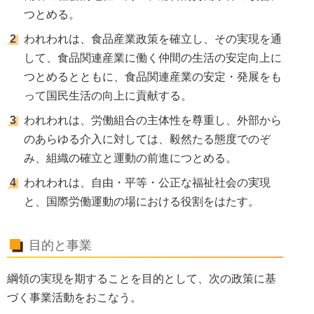
つとめる。
われわれは、食品産業政策を確立し、その実現を通
して、食品関連産業に働く仲間の生活の安定向上に
つとめるとともに、食品関連産業の安定・発展をも
って国民生活の向上に貢献する。
われわれは、労働組合の主体性を尊重し、外部から
のあらゆる介入に対しては、毅然たる態度でのぞ
み、組織の確立と運動の前進につとめる。
われわれは、自由・平等・公正な福祉社会の実現
と、国際労働運動の場における役割をはたす。
目的と事業
綱領の実現を期することを目的として、次の政策に基
づく事業活動をおこなう。