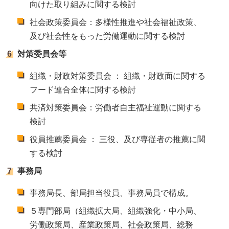
向けた取り組みに関する検討
社会政策委員会：多様性推進や社会福祉政策、
及び社会性をもった労働運動に関する検討
対策委員会等
組織・財政対策委員会 ： 組織・財政面に関する
フード連合全体に関する検討
共済対策委員会：労働者自主福祉運動に関する
検討
役員推薦委員会 ： 三役、及び専従者の推薦に関
する検討
事務局
事務局長、部局担当役員、事務局員で構成。
５専門部局（組織拡大局、組織強化・中小局、
労働政策局、産業政策局、社会政策局、総務