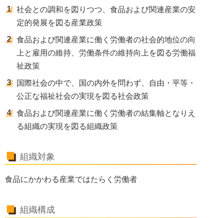
社会との調和を図りつつ、食品および関連産業の安
定的発展を図る産業政策
食品および関連産業に働く労働者の社会的地位の向
上と雇用の維持、労働条件の維持向上を図る労働福
祉政策
国際社会の中で、国の内外を問わず、自由・平等・
公正な福祉社会の実現を図る社会政策
食品および関連産業に働く労働者の結集軸となりえ
る組織の実現を図る組織政策
組織対象
食品にかかわる産業ではたらく労働者
組織構成