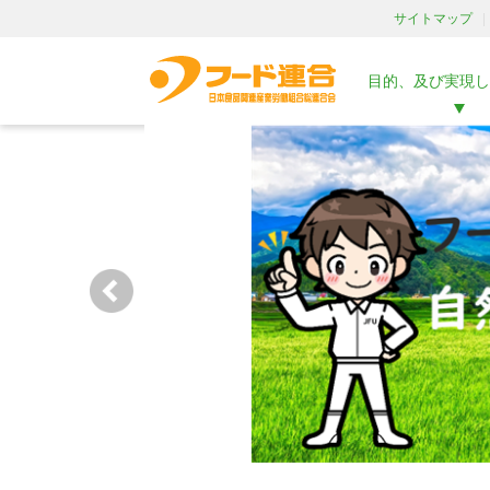
サイトマップ
目的、及び実現し