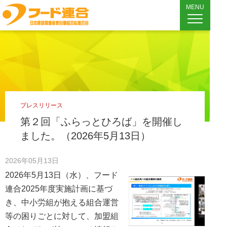
MENU
プレスリリース
第２回「ふらっとひろば」を開催し
ました。（2026年5月13日）
2026年05月13日
2026年5月13日（水）、フード
連合2025年度実施計画に基づ
き、中小労組が抱える組合運営
等の困りごとに対して、加盟組