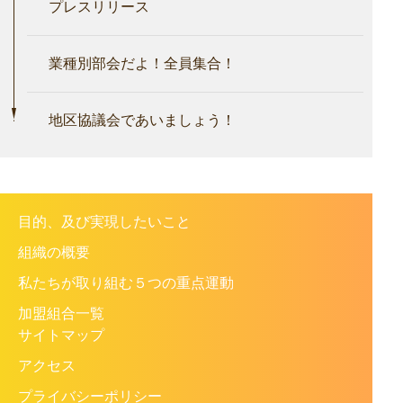
プレスリリース
業種別部会だよ！全員集合！
地区協議会であいましょう！
目的、及び実現したいこと
組織の概要
私たちが取り組む５つの重点運動
加盟組合一覧
サイトマップ
アクセス
プライバシーポリシー