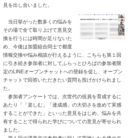
見を出し合いました。
当日挙がった数多くの悩みを
その場で全て取り上げて意見交
換を行うには時間が足りないた
め、今後は加盟組合同士で都度
情報交換や悩み相談が行えるように、こちらも第１回
に引き続き参加者に対してふらっとひろばの参加者限
定のLINEオープンチャットへの登録を促し、オープン
チャットで回答いただきたい質問も投げかけられまし
た。
参加者アンケートでは、次世代の役員を育成するに
あたり「「楽しむ」「達成感」の大切さを改めて実感
することができた」といった意見をはじめ、悩みを共
有することで得られた学びについての意見が寄せられ
ました。