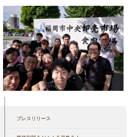
プレスリリース