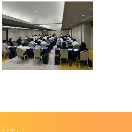
サイトマップ